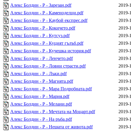
Алекс Болдин - Р - Зарезан.pdf
2019-1
Алекс Болдин - Р - Каменоделци.pdf
2019-1
Алекс Болдин - Р - Каубой експрес.pdf
2019-1
Алекс Болдин - Р - Кокичето.pdf
2019-1
Алекс Болдин - Р - Кутсуз.pdf
2019-1
Алекс Болдин - Р - Куцият гълъб.pdf
2019-1
Алекс Болдин - Р - Кучешка история.pdf
2019-1
Алекс Болдин - Р - Ленчето.pdf
2019-1
Алекс Болдин - Р - Ловни страсти.pdf
2019-1
Алекс Болдин - Р - Лъки.pdf
2019-1
Алекс Болдин - Р - Магията.pdf
2019-1
Алекс Болдин - Р - Мара Подробната.pdf
2019-1
Алекс Болдин - Р - Мария.pdf
2019-1
Алекс Болдин - Р - Мелани.pdf
2019-1
Алекс Болдин - Р - Мечтата на Моцарт.pdf
2019-1
Алекс Болдин - Р - На ръба.pdf
2019-1
Алекс Болдин - Р - Нещата от живота.pdf
2019-1