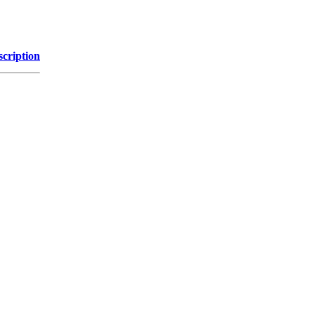
scription