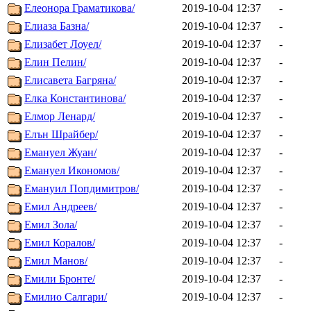
Елеонора Граматикова/
2019-10-04 12:37
-
Елиаза Базна/
2019-10-04 12:37
-
Елизабет Лоуел/
2019-10-04 12:37
-
Елин Пелин/
2019-10-04 12:37
-
Елисавета Багряна/
2019-10-04 12:37
-
Елка Константинова/
2019-10-04 12:37
-
Елмор Ленард/
2019-10-04 12:37
-
Елън Шрайбер/
2019-10-04 12:37
-
Емануел Жуан/
2019-10-04 12:37
-
Емануел Икономов/
2019-10-04 12:37
-
Емануил Попдимитров/
2019-10-04 12:37
-
Емил Андреев/
2019-10-04 12:37
-
Емил Зола/
2019-10-04 12:37
-
Емил Коралов/
2019-10-04 12:37
-
Емил Манов/
2019-10-04 12:37
-
Емили Бронте/
2019-10-04 12:37
-
Емилио Салгари/
2019-10-04 12:37
-