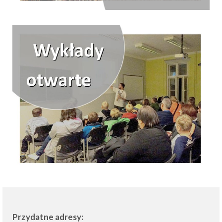
Przydatne adresy: