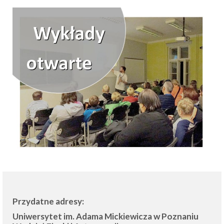
Przydatne adresy:
Uniwersytet im. Adama Mickiewicza w Poznaniu