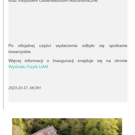
oraz Instytutem Obserwatorium Astronomiczne.
Po oficjalnej części wydarzenia odbyło się spotkanie
towarzyskie.
Więcej informacji o Inauguracji znajduje się na stronie
Wydziału Fizyki UAM
2023-10-17, AK,RH