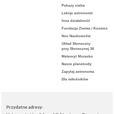
Pokazy nieba
Lekcje astronomii
Inna działalność
Fundacja Ziemia i Kosmos
Noc Naukowców
Układ Słoneczny
przy Słonecznej 36
Meteoryt Morasko
Nasze planetoidy
Zapytaj astronoma
Dla miłośników
Przydatne adresy: