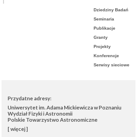
Dziedziny Badań
Seminaria
Publikacje
Granty
Projekty
Konferencje
Serwisy sieciowe
Przydatne adresy:
Uniwersytet im. Adama Mickiewicza w Poznaniu
Wydział Fizyki i Astronomii
Polskie Towarzystwo Astronomiczne
[ więcej ]